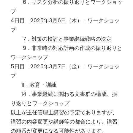
6．リスク分析の振り返りとワークショッ
プ
4日目 2025年3月6日（木）：ワークショッ
プ
7．対策の検討と事業継続戦略の決定
9．非常時の対応計画の作成の振り返りと
ワークショップ
5日目 2025年3月7日（金）：ワークショッ
プ
11．教育・訓練
14．事業継続に関わる文書群の構成、振
り返りとワークショップ
以上が主任管理士講習の予定でありますが、
講習の内容変更や講師等の都合により、講習
の順番が変更になる可能性があります。