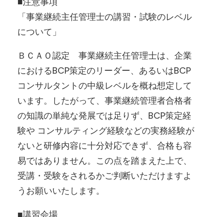
■注意事項
「事業継続主任管理士の講習・試験のレベル
について」
ＢＣＡＯ認定 事業継続主任管理士は、企業
におけるBCP策定のリーダー、あるいはBCP
コンサルタントの中級レベルを概ね想定して
います。したがって、事業継続管理者合格者
の知識の単純な発展では足りず、BCP策定経
験や コンサルティング経験などの実務経験が
ないと研修内容に十分対応できず、合格も容
易ではありません。この点を踏まえた上で、
受講・受験をされるかご判断いただけますよ
うお願いいたします。
■講習会場