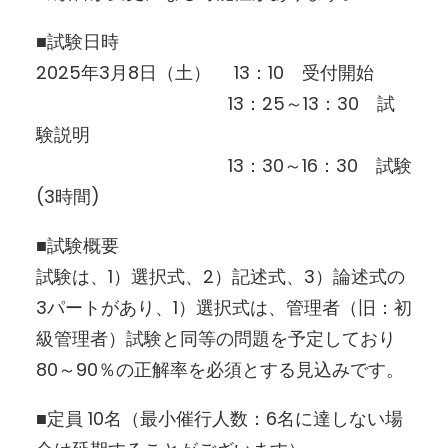
■試験日時
2025年3月8日（土） 13：10 受付開始
13：25～13：30 試
験説明
13：30～16：30 試験
(3時間)
■試験概要
試験は、1）選択式、2）記述式、3）論述式の
3パートがあり、1）選択式は、管理者（旧：初
級管理者）試験と同等の問題を予定しており
80～90％の正解率を必須とする見込みです。
■定員 10名（最小催行人数：6名に達しない場