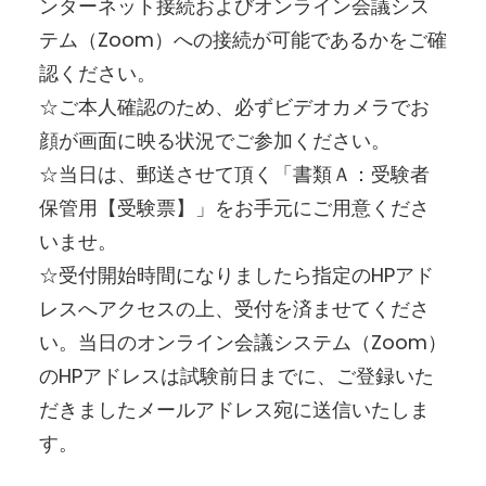
ンターネット接続およびオンライン会議シス
テム（Zoom）への接続が可能であるかをご確
認ください。
☆ご本人確認のため、必ずビデオカメラでお
顔が画面に映る状況でご参加ください。
☆当日は、郵送させて頂く「書類Ａ：受験者
保管用【受験票】」をお手元にご用意くださ
いませ。
☆受付開始時間になりましたら指定のHPアド
レスへアクセスの上、受付を済ませてくださ
い。当日のオンライン会議システム（Zoom）
のHPアドレスは試験前日までに、ご登録いた
だきましたメールアドレス宛に送信いたしま
す。