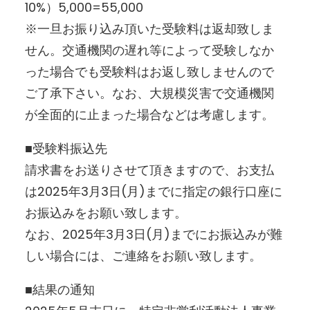
10%）5,000=55,000
※一旦お振り込み頂いた受験料は返却致しま
せん。交通機関の遅れ等によって受験しなか
った場合でも受験料はお返し致しませんので
ご了承下さい。なお、大規模災害で交通機関
が全面的に止まった場合などは考慮します。
■受験料振込先
請求書をお送りさせて頂きますので、お支払
は2025年3月3日(月)までに指定の銀行口座に
お振込みをお願い致します。
なお、2025年3月3日(月)までにお振込みが難
しい場合には、ご連絡をお願い致します。
■結果の通知