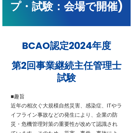
プ・試験：会場で開催)
BCAO認定2024年度
第2回事業継続主任管理士
試験
■趣旨
近年の相次ぐ大規模自然災害、感染症、ITやラ
イフライン事故などの発生により、企業の防
災・危機管理対策の重要性が改めて認識され