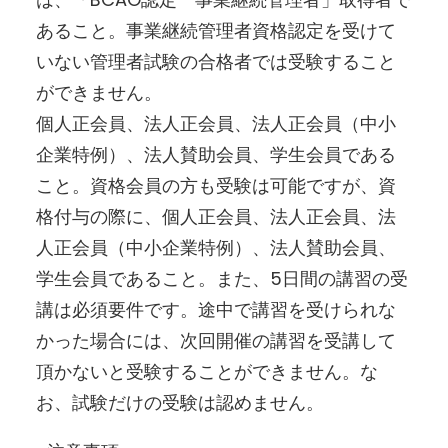
あること。事業継続管理者資格認定を受けて
いない管理者試験の合格者では受験すること
ができません。
個人正会員、法人正会員、法人正会員（中小
企業特例）、法人賛助会員、学生会員である
こと。資格会員の方も受験は可能ですが、資
格付与の際に、個人正会員、法人正会員、法
人正会員（中小企業特例）、法人賛助会員、
学生会員であること。また、5日間の講習の受
講は必須要件です。途中で講習を受けられな
かった場合には、次回開催の講習を受講して
頂かないと受験することができません。な
お、試験だけの受験は認めません。