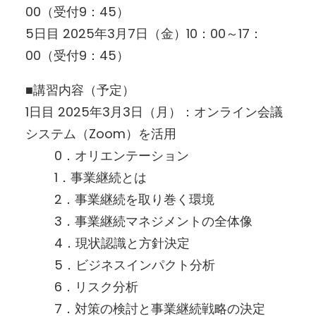
00（受付9：45）
5日目 2025年3月7日（金）10：00～17：
00（受付9：45）
■講習内容（予定）
1日目 2025年3月3日（月）：オンライン会議
システム（Zoom）を活用
0．オリエンテーション
1．事業継続とは
2．事業継続を取り巻く環境
3．事業継続マネジメントの全体像
4．現状認識と方針決定
5．ビジネスインパクト分析
6．リスク分析
7．対策の検討と事業継続戦略の決定