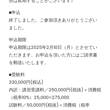
合は延期することがございます）
■申込
終了しました。ご参加頂きありがとうござい
ました。
申込期限
申込期限は2025年2月10日（月）とさせてい
ただきます。お申込を頂いた方にはご請求書
を郵送いたします。
■受験料
330,000円(税込)
内訳：講習受講料／250,000円(税抜)＋消費税
（税率10%）25,000=275,000
試験料／50,000円(税抜)＋消費税（税率