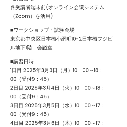
各受講者端末前(オンライン会議システム
（Zoom）を活用)
■ワークショップ・試験会場
東京都中央区日本橋小網町10-2日本橋フジビ
ル地下1階 会議室
■講習日時
1日目 2025年3月3日（月）10：00～18：
00（受付9：45）
2日目 2025年3月4日（火）10：00～18：
00（受付9：45）
3日目 2025年3月5日（水）10：00～17：
00（受付9：45）
4日目 2025年3月6日（木）10：00～17：