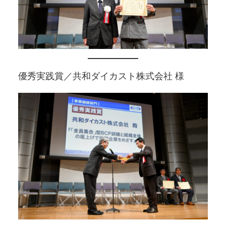
優秀実践賞／共和ダイカスト株式会社 様