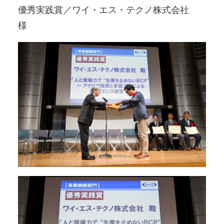
優秀実践賞／ワイ・エス・テクノ株式会社
様