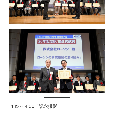
14:15～14:30「記念撮影」