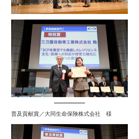
普及貢献賞／大同生命保険株式会社 様