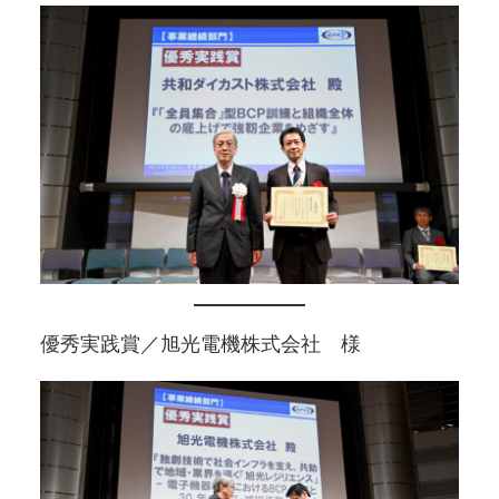
優秀実践賞／旭光電機株式会社 様