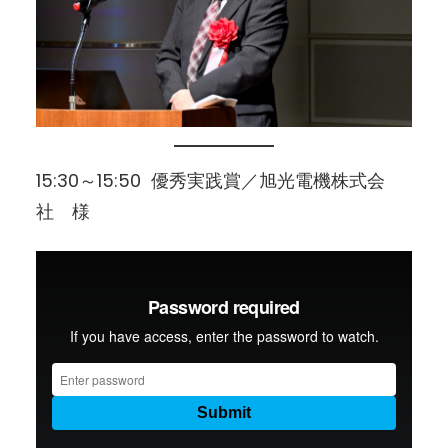
15:30～15:50 優秀実践賞／旭光電機株式会
社 様