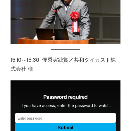
15:10～15:30 優秀実践賞／共和ダイカスト株
式会社 様