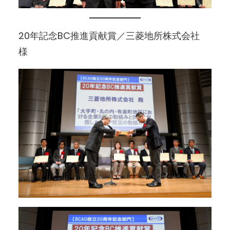
20年記念BC推進貢献賞／三菱地所株式会社
様