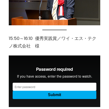
15:50～16:10 優秀実践賞／ワイ・エス・テク
ノ株式会社 様