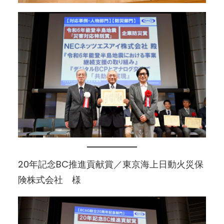
20年記念BC推進貢献賞／東京海上日動火災保
険株式会社 様