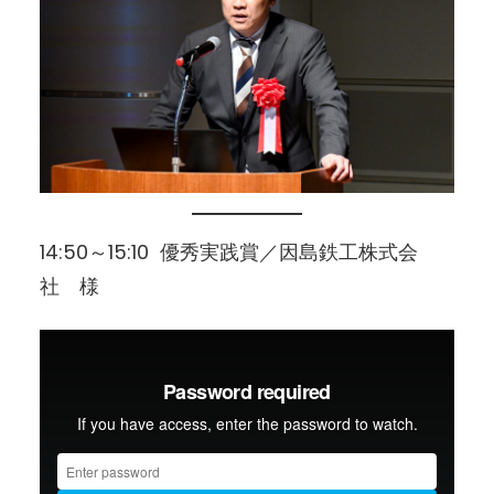
14:50～15:10 優秀実践賞／因島鉄工株式会
社 様