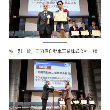
特 別 賞／三刀屋自動車工業株式会社 様