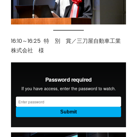
16:10～16:25 特 別 賞／三刀屋自動車工業
株式会社 様