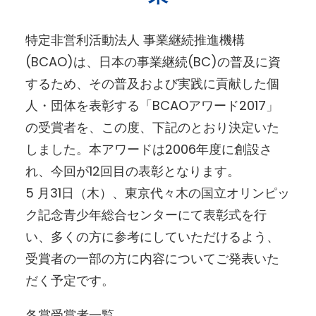
特定非営利活動法人 事業継続推進機構
(BCAO)は、日本の事業継続(BC)の普及に資
するため、その普及および実践に貢献した個
人・団体を表彰する「BCAOアワード2017」
の受賞者を、この度、下記のとおり決定いた
しました。本アワードは2006年度に創設さ
れ、今回が12回目の表彰となります。
5 月31日（木）、東京代々木の国立オリンピッ
ク記念青少年総合センターにて表彰式を行
い、多くの方に参考にしていただけるよう、
受賞者の一部の方に内容についてご発表いた
だく予定です。
各賞受賞者一覧