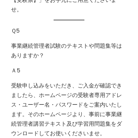
せ。
Ｑ5
事業継続管理者試験のテキストや問題集等は
ありますか？
Ａ5
受験申し込みをいただき、ご入金が確認でき
ましたら、ホームページの受験者専用アドレ
ス・ユーザー名・パスワードをご案内いたし
ます。そのホームページより、事前に事業継
続管理者講習テキスト及び学習用問題集をダ
ウンロードしてお使いくださいませ。