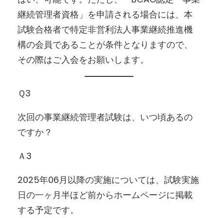
継続管理者資格」を申請される場合には、本
試験合格者で特定非営利法人事業継続推進機
構の会員であることが条件となりますので、
その際はご入会をお願いします。
Ｑ3
次回の事業継続管理者試験は、いつ頃あるの
ですか？
Ａ3
2025年06月以降の実施については、試験実施
日の一ヶ月半ほど前からホームページに掲載
する予定です。