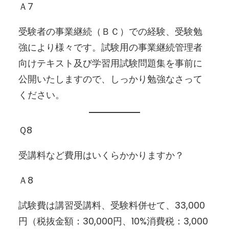
Ａ7
受験者の事業継続（ＢＣ）での経験、受験勉
強により様々です。試験用の事業継続管理者
向けテキスト及び学習用試験問題集を事前に
公開いたしますので、しっかり勉強なさって
ください。
Ｑ8
受講料など費用はいくらかかりますか？
Ａ8
試験費は講習受講料、受験料併せて、33,000
円（税抜金額：30,000円、10%消費税：3,000