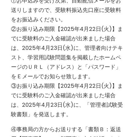
①お申込みを受け次第、自動配信メールをお
送りしますので、受験料振込先口座に受験料
をお振込みください。
②お振り込み期限【2025年4月22日(火)】ま
でに受験料のご入金確認が出来ました場合
は、2025年4月23日(水)に、管理者向けテキ
スト、学習用試験問題集を掲載したホームペ
ージのＵＲＬ（アドレス）と「パスワード」
をＥメールでお知らせ致します。
③お振り込み期限【2025年4月22日(火)】ま
でに受験料のご入金確認が出来ました場合
は、2025年4月23日(水)に、「管理者試験受
験書類」を発送します。
④事務局の方からお送りする「書類Ｂ：返送