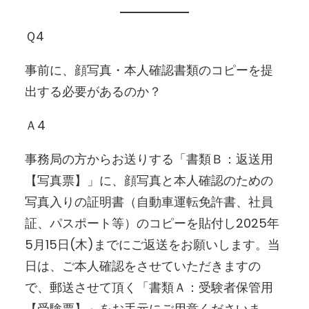
Ｑ4
事前に、顔写真・本人確認書類のコピーを提
出する必要があるのか？
Ａ4
事務局の方からお送りする「書類Ｂ：返送用
【写真票】」に、顔写真と本人確認のための
写真入りの証明書（自動車運転免許書、社員
証、パスポート等）のコピーを貼付し2025年
5月15日(木)までにご返送をお願いします。当
日は、ご本人確認をさせていただきますの
で、郵送させて頂く「書類Ａ：受験者保管用
【受験票】」をお手元にご用意くださいま