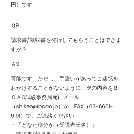
円）です。
Ｑ9
請求書/領収書を発行してもらうことはできま
すか？
Ａ9
可能です。ただし、手違いがあってご迷惑を
おかけすることがないように、次の内容をＢ
ＣＡО試験事務局宛にメール
（shiken@bcao.jp）か、FAX（03-6661-
9191）で、ご連絡ください。
・「どなた様分か（受講者氏名）」