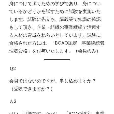
身につけて頂くための学びであり、身につい
ているかどうかを試すために試験を実施いた
します。試験に先立ち、講義等で知識の確認
もして頂き、企業・組織の事業継続で活躍す
る人材の育成をねらいとしています。試験に
合格された方には、「BCAO認定 事業継続管
理者資格」を付与いたします。（会員のみ）
Ｑ2
会員ではないのですが、申し込めますか？
（受験できますか？）
Ａ2
はい、可能です。ただし、「BCAO認定 事業