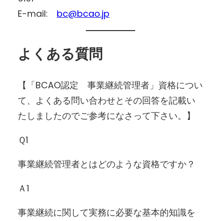
E-mail:
bc@bcao.jp
よくある質問
【「BCAO認定 事業継続管理者」資格につい
て、よくある問い合わせとその回答を記載い
たしましたのでご参考になさって下さい。】
Ｑ1
事業継続管理者とはどのような資格ですか？
Ａ1
事業継続に関して実務に必要な基本的知識を