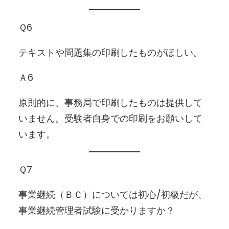
Ｑ6
テキストや問題集の印刷したものがほしい。
Ａ6
原則的に、事務局で印刷したものは提供して
いません。受験者自身での印刷をお願いして
います。
Ｑ7
事業継続（ＢＣ）については初心/初級だが、
事業継続管理者試験に受かりますか？