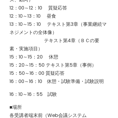
12：00～12：10 質疑応答
12：10～13：10 昼食
13：10～15：10 テキスト第3章（事業継続マ
ネジメントの全体像）
テキスト第4章（ＢＣの要
素・実施項目）
15：10～15：20 休憩
15：20～15：50 テキスト第5章（事例）
15：50～16：00 質疑応答
16：00～16：10 休憩・試験準備・試験説明
16：10～16：55 試験
■場所
各受講者端末前（Web会議システム