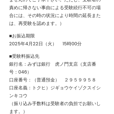
責めに帰さない事由による受験続行不可の場
合には、その時の状況により時間の延長また
は、再受験を認めます。）
■お振込期限
2025年4月22日（火） 15時00分
■受験料振込先
銀行名：みずほ銀行 虎ノ門支店（支店番
号：046）
口座番号：（普通預金） ２９５９９５８
口座名義：トクヒ）ジギョウケイゾクスイシ
ンキコウ
（振り込み手数料は受験者の負担でお願いし
ます。）