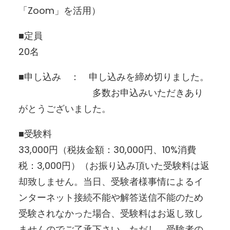
「Zoom」を活用）
■定員
20名
■申し込み ： 申し込みを締め切りました。
多数お申込みいただきあり
がとうございました。
■受験料
33,000円（税抜金額：30,000円、10%消費
税：3,000円）（お振り込み頂いた受験料は返
却致しません。当日、受験者様事情によるイ
ンターネット接続不能や解答送信不能のため
受験されなかった場合、受験料はお返し致し
ませんのでご了承下さい。ただし、受験者の