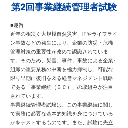
第2回事業継続管理者試験
■趣旨
近年の相次ぐ大規模自然災害、ITやライフライ
ン事故などの発生により、企業の防災・危機
管理対策の重要性が改めて認識されていま
す。そのため、災害、事件、事故による企業･
組織の重要業務の中断を極力抑制し、可能な
限り早期に復旧を図る経営マネジメント戦略
である「事業継続（ＢＣ）」の取組みが注目
されています。
事業継続管理者試験は、この事業継続に関し
て実務に必要な基本的知識を身につけている
かをテストするものです。また、試験に先立