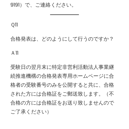
9191）で、ご連絡ください。
Ｑ11
合格発表は、どのようにして行うのですか？
Ａ11
受験日の翌月末に特定非営利活動法人事業継
続推進機構の合格発表専用ホームページに合
格者の受験番号のみを公開すると共に、合格
された方には合格証をご郵送致します。（不
合格の方には合格証をお送り致しませんので
ご了承ください）